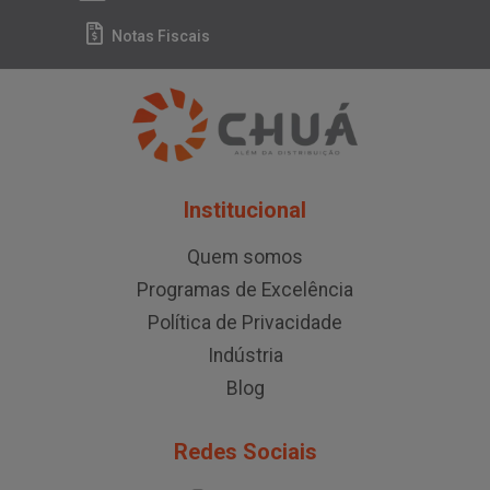
Notas Fiscais
Institucional
Quem somos
Programas de Excelência
Política de Privacidade
Indústria
Blog
Redes Sociais