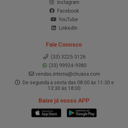
Instagram
Facebook
YouTube
LinkedIn
Fale Conosco
(33) 3225-3126
(33) 99924-9380
vendas.interna@chuasa.com
De segunda a sexta das 08:00 às 11:30 e
13:30 às 18:00
Baixe já nosso APP