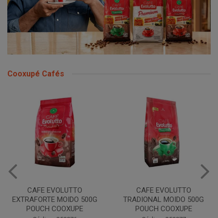
Cooxupé Cafés
CAFE EVOLUTTO
CAFE EVOLUTTO
EXTRAFORTE MOIDO 500G
TRADIONAL MOIDO 500G
POUCH COOXUPE
POUCH COOXUPE