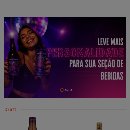
Draft