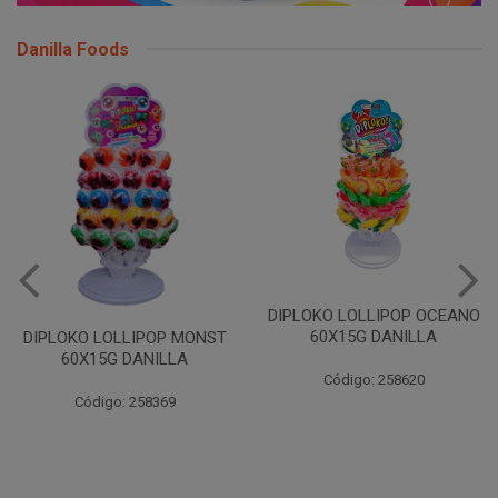
Danilla Foods
DIPLOKO LOLLIPOP OCEANO
60X15G DANILLA
DIPLOKO LOLLIPOP MONST
60X15G DANILLA
Código: 258620
Código: 258369