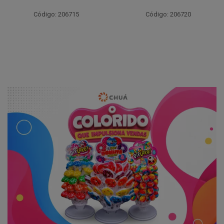
Código: 206715
Código: 206720