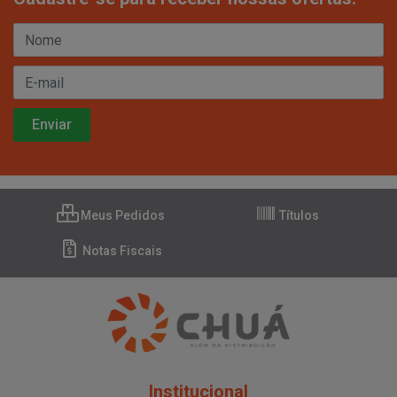
Meus Pedidos
Títulos
Notas Fiscais
Institucional