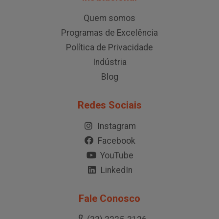
Quem somos
Programas de Excelência
Política de Privacidade
Indústria
Blog
Redes Sociais
Instagram
Facebook
YouTube
LinkedIn
Fale Conosco