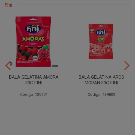
Fini
BALA GELATINA AMORA
BALA GELATINA AROS
80G FINI
MORAN 80G FINI
Código: 139791
Código: 139809