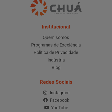
Institucional
Quem somos
Programas de Excelência
Política de Privacidade
Indústria
Blog
Redes Sociais
Instagram
Facebook
YouTube