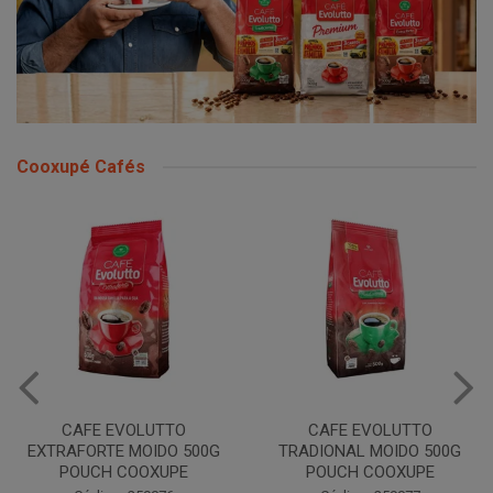
Cooxupé Cafés
CAFE EVOLUTTO
CAFE EVOLUTTO
EXTRAFORTE MOIDO 500G
TRADIONAL MOIDO 500G
POUCH COOXUPE
POUCH COOXUPE