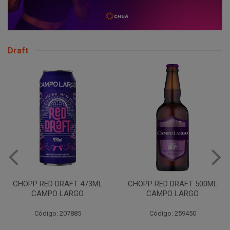
Draft
CHOPP RED DRAFT 473ML
CHOPP RED DRAFT 500ML
CAMPO LARGO
CAMPO LARGO
Código: 207885
Código: 259450