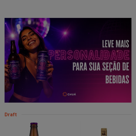
Draft