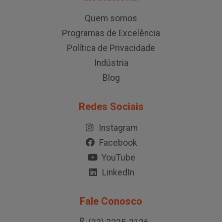
Quem somos
Programas de Excelência
Política de Privacidade
Indústria
Blog
Redes Sociais
Instagram
Facebook
YouTube
LinkedIn
Fale Conosco