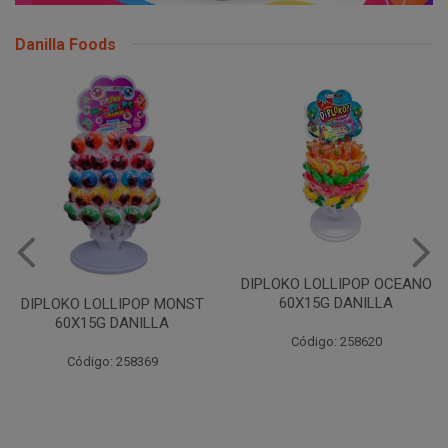
Danilla Foods
DIPLOKO LOLLIPOP OCEANO
60X15G DANILLA
DIPLOKO LOLLIPOP MONST
60X15G DANILLA
Código: 258620
Código: 258369