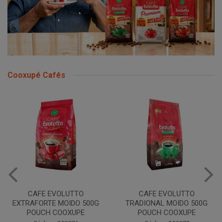
Cooxupé Cafés
CAFE EVOLUTTO
CAFE EVOLUTTO
EXTRAFORTE MOIDO 500G
TRADIONAL MOIDO 500G
POUCH COOXUPE
POUCH COOXUPE