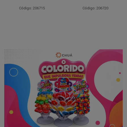
Código: 206715
Código: 206720