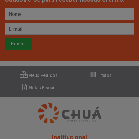
Meus Pedidos
Títulos
Notas Fiscais
Institucional