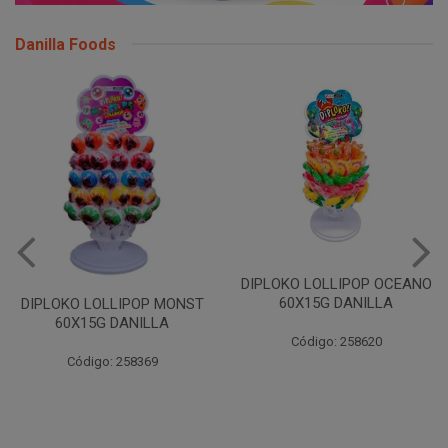
Danilla Foods
DIPLOKO LOLLIPOP OCEANO
60X15G DANILLA
DIPLOKO LOLLIPOP MONST
60X15G DANILLA
Código: 258620
Código: 258369