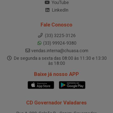
YouTube
LinkedIn
Fale Conosco
(33) 3225-3126
(33) 99924-9380
vendas.interna@chuasa.com
De segunda a sexta das 08:00 às 11:30 e 13:30
às 18:00
Baixe já nosso APP
CD Governador Valadares