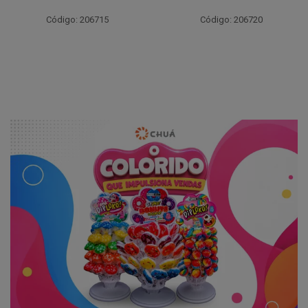
Código: 206715
Código: 206720