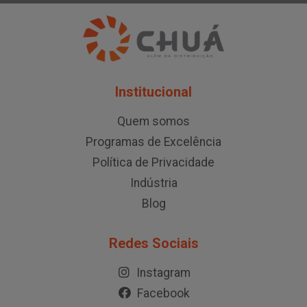
Institucional
Quem somos
Programas de Excelência
Política de Privacidade
Indústria
Blog
Redes Sociais
Instagram
Facebook