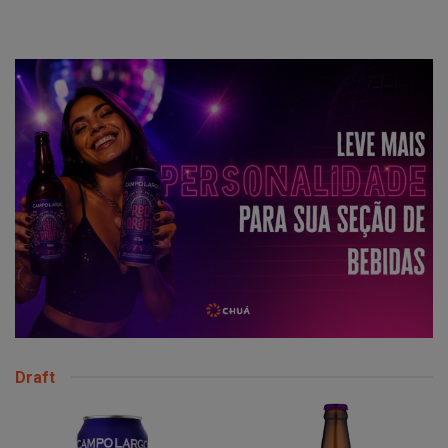
Draft