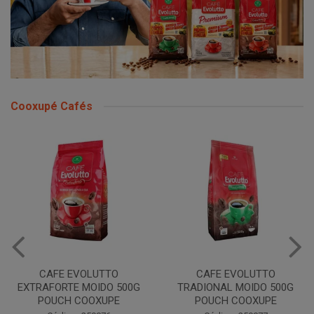
Cooxupé Cafés
CAFE EVOLUTTO
CAFE EVOLUTTO
EXTRAFORTE MOIDO 500G
TRADIONAL MOIDO 500G
POUCH COOXUPE
POUCH COOXUPE