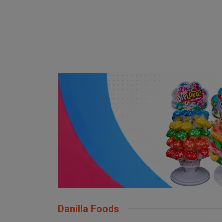
Danilla Foods