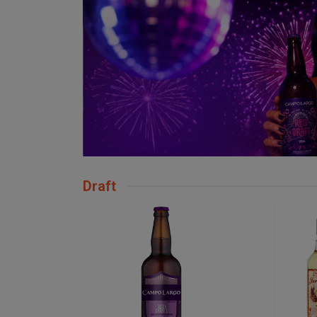
Draft