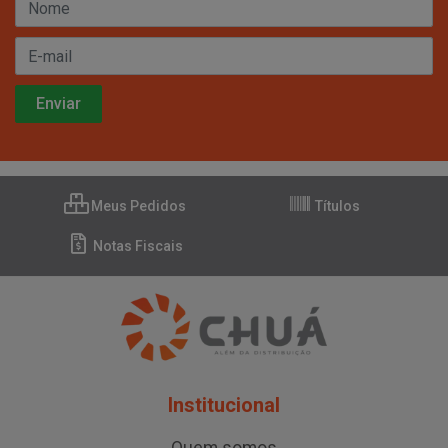
Meus Pedidos
Títulos
Notas Fiscais
Institucional