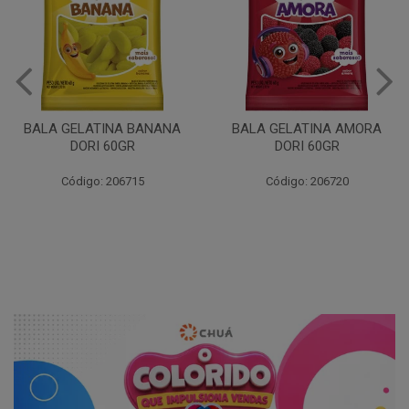
BALA GELATINA BANANA
BALA GELATINA AMORA
DORI 60GR
DORI 60GR
Código: 206715
Código: 206720