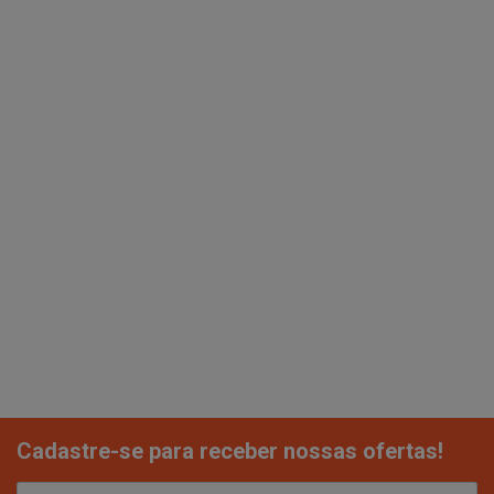
Cadastre-se para receber nossas ofertas!