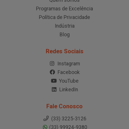
Quem somos
Programas de Excelência
Política de Privacidade
Indústria
Blog
Redes Sociais
Instagram
Facebook
YouTube
LinkedIn
Fale Conosco
(33) 3225-3126
(33) 99924-9380