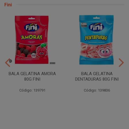
Fini
BALA GELATINA AMORA
BALA GELATINA
80G FINI
DENTADURAS 80G FINI
Código: 139791
Código: 139836