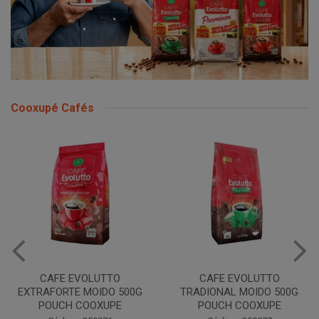
Cooxupé Cafés
CAFE EVOLUTTO
CAFE EVOLUTTO PREMIUM
TRADIONAL MOIDO 500G
MOIDO 500G COOXUPE
POUCH COOXUPE