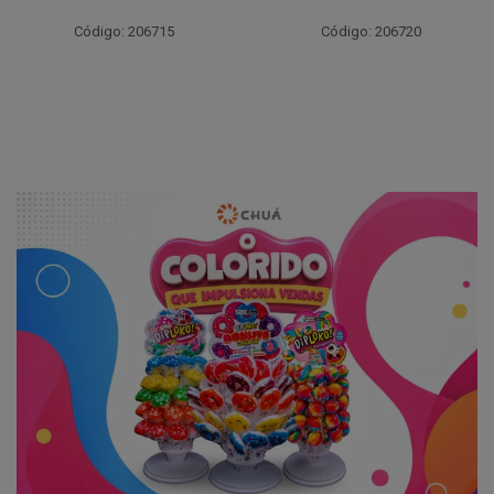
Código: 206715
Código: 206720