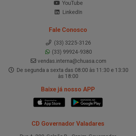
YouTube
LinkedIn
Fale Conosco
(33) 3225-3126
(33) 99924-9380
vendas.interna@chuasa.com
De segunda a sexta das 08:00 às 11:30 e 13:30
às 18:00
Baixe já nosso APP
CD Governador Valadares