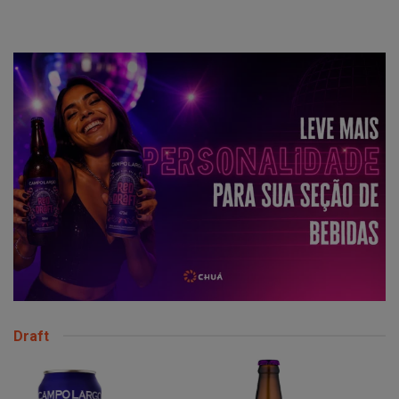
Draft