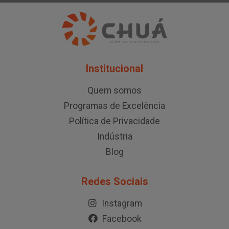
Institucional
Quem somos
Programas de Excelência
Política de Privacidade
Indústria
Blog
Redes Sociais
Instagram
Facebook