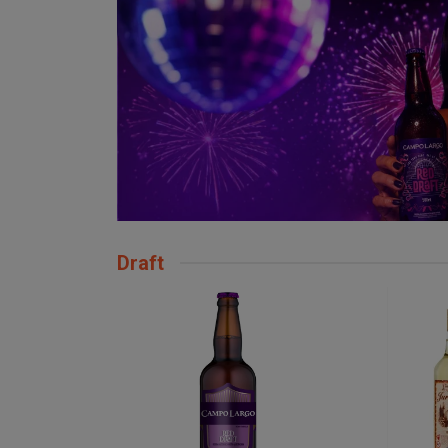
Draft