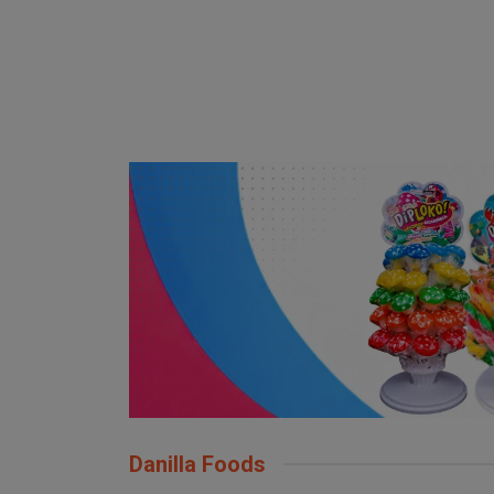
Danilla Foods