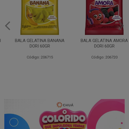
BALA GELATINA BANANA
BALA GELATINA AMORA
DORI 60GR
DORI 60GR
Código: 206715
Código: 206720