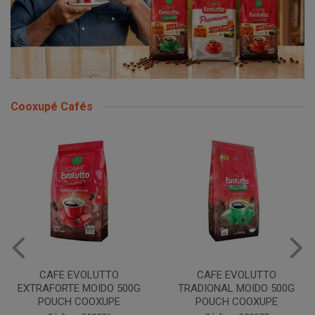
Cooxupé Cafés
CAFE EVOLUTTO
CAFE EVOLUTTO
EXTRAFORTE MOIDO 500G
TRADIONAL MOIDO 500G
POUCH COOXUPE
POUCH COOXUPE