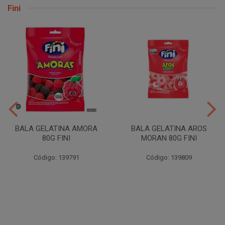
Fini
BALA GELATINA AMORA
BALA GELATINA AROS
80G FINI
MORAN 80G FINI
Código: 139791
Código: 139809