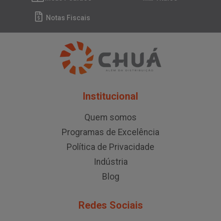
Notas Fiscais
Institucional
Quem somos
Programas de Excelência
Política de Privacidade
Indústria
Blog
Redes Sociais