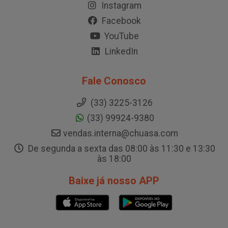
Instagram
Facebook
YouTube
LinkedIn
Fale Conosco
(33) 3225-3126
(33) 99924-9380
vendas.interna@chuasa.com
De segunda a sexta das 08:00 às 11:30 e 13:30
às 18:00
Baixe já nosso APP