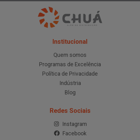
Institucional
Quem somos
Programas de Excelência
Política de Privacidade
Indústria
Blog
Redes Sociais
Instagram
Facebook