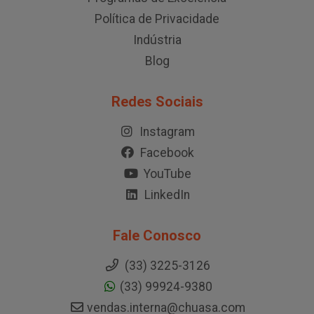
Política de Privacidade
Indústria
Blog
Redes Sociais
Instagram
Facebook
YouTube
LinkedIn
Fale Conosco
(33) 3225-3126
(33) 99924-9380
vendas.interna@chuasa.com