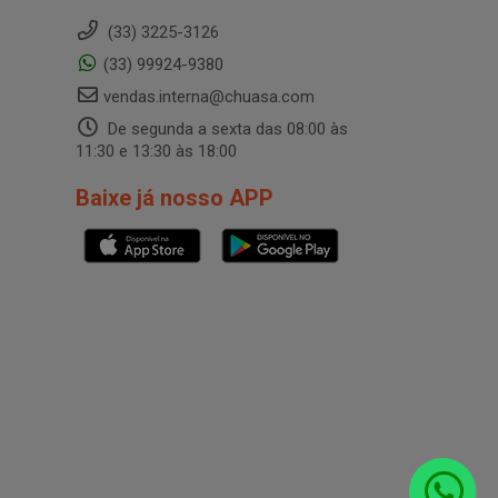
(33) 3225-3126
(33) 99924-9380
vendas.interna@chuasa.com
De segunda a sexta das 08:00 às
11:30 e 13:30 às 18:00
Baixe já nosso APP