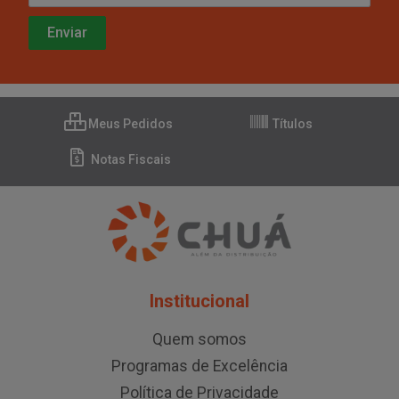
Meus Pedidos
Títulos
Notas Fiscais
Institucional
Quem somos
Programas de Excelência
Política de Privacidade