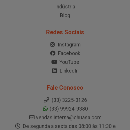
Indústria
Blog
Redes Sociais
Instagram
Facebook
YouTube
LinkedIn
Fale Conosco
(33) 3225-3126
(33) 99924-9380
vendas.interna@chuasa.com
De segunda a sexta das 08:00 às 11:30 e