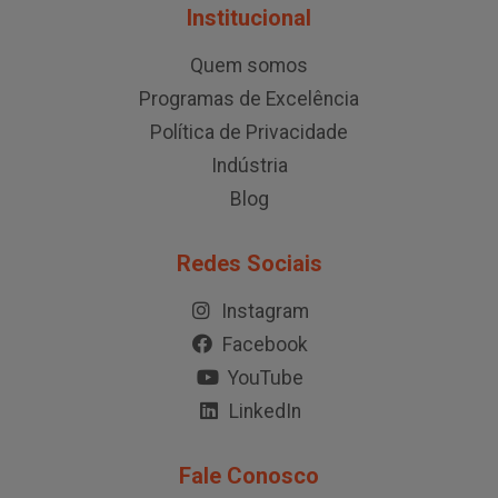
Institucional
Quem somos
Programas de Excelência
Política de Privacidade
Indústria
Blog
Redes Sociais
Instagram
Facebook
YouTube
LinkedIn
Fale Conosco