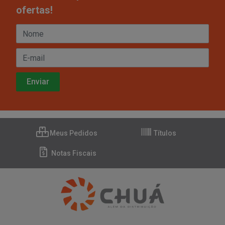
ofertas!
Meus Pedidos
Títulos
Notas Fiscais