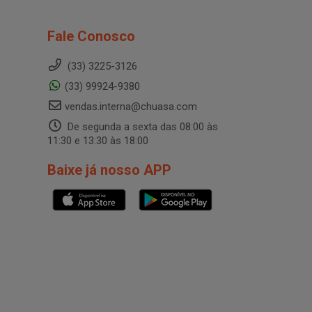
Fale Conosco
(33) 3225-3126
(33) 99924-9380
vendas.interna@chuasa.com
De segunda a sexta das 08:00 às
11:30 e 13:30 às 18:00
Baixe já nosso APP