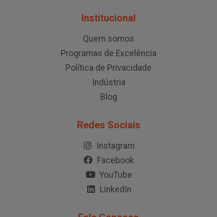
Institucional
Quem somos
Programas de Excelência
Política de Privacidade
Indústria
Blog
Redes Sociais
Instagram
Facebook
YouTube
LinkedIn