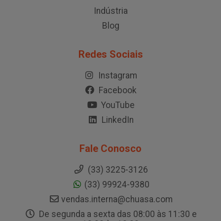
Indústria
Blog
Redes Sociais
Instagram
Facebook
YouTube
LinkedIn
Fale Conosco
(33) 3225-3126
(33) 99924-9380
vendas.interna@chuasa.com
De segunda a sexta das 08:00 às 11:30 e