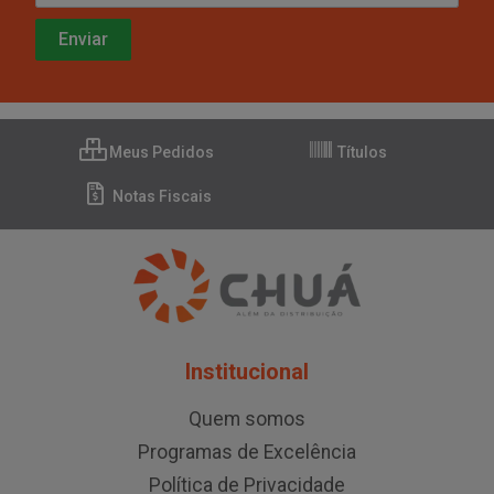
Meus Pedidos
Títulos
Notas Fiscais
Institucional
Quem somos
Programas de Excelência
Política de Privacidade