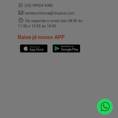
(33) 99924-9380
vendas.interna@chuasa.com
De segunda a sexta das 08:00 às
11:30 e 13:30 às 18:00
Baixe já nosso APP