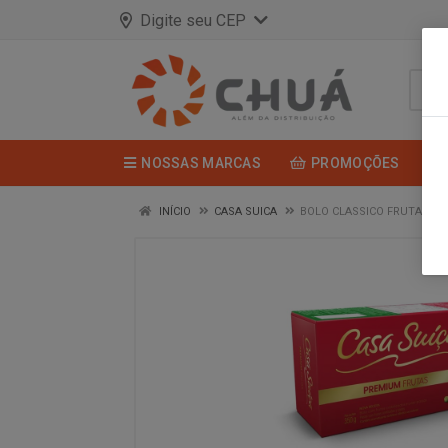
Digite seu CEP
NOSSAS MARCAS
PROMOÇÕES
INÍCIO
CASA SUICA
BOLO CLASSICO FRUTAS 35