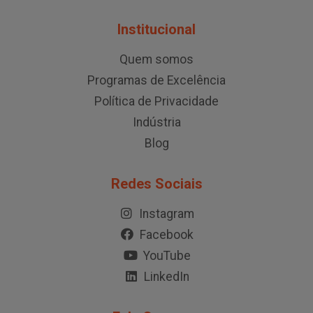
Institucional
Quem somos
Programas de Excelência
Política de Privacidade
Indústria
Blog
Redes Sociais
Instagram
Facebook
YouTube
LinkedIn