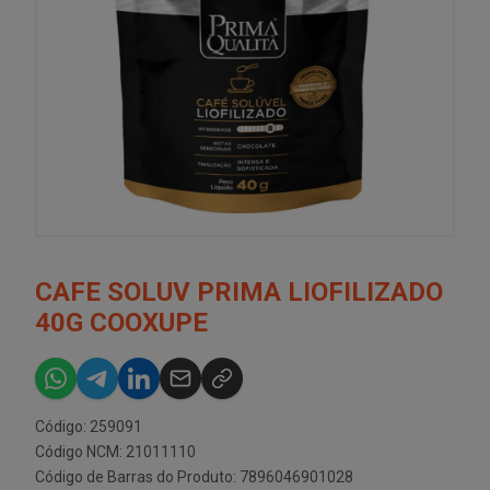
CAFE SOLUV PRIMA LIOFILIZADO
40G COOXUPE
Código: 259091
Código NCM: 21011110
Código de Barras do Produto: 7896046901028