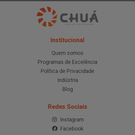
Institucional
Quem somos
Programas de Excelência
Política de Privacidade
Indústria
Blog
Redes Sociais
Instagram
Facebook