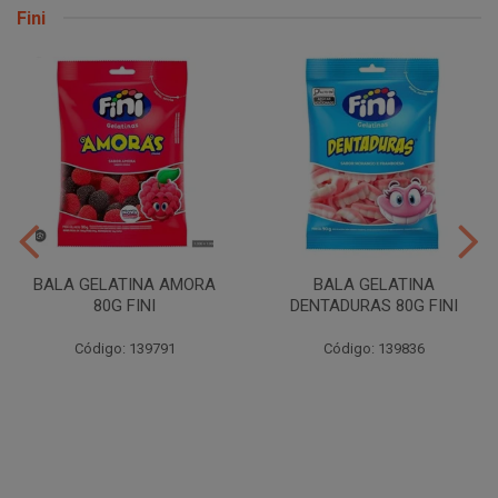
Fini
BALA GELATINA AMORA
BALA GELATINA
80G FINI
DENTADURAS 80G FINI
Código: 139791
Código: 139836