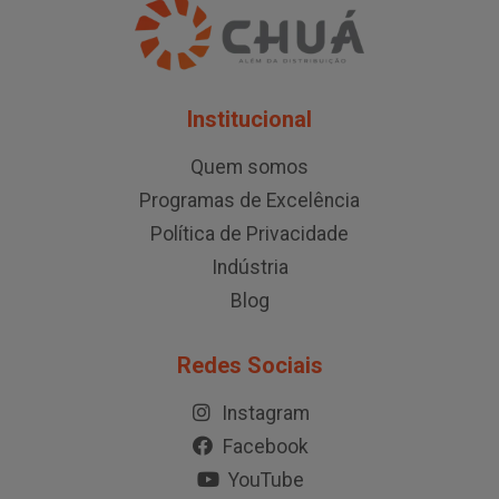
Institucional
Quem somos
Programas de Excelência
Política de Privacidade
Indústria
Blog
Redes Sociais
Instagram
Facebook
YouTube