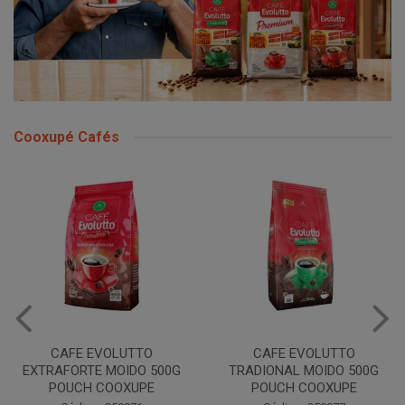
Cooxupé Cafés
CAFE EVOLUTTO
CAFE EVOLUTTO
EXTRAFORTE MOIDO 500G
TRADIONAL MOIDO 500G
POUCH COOXUPE
POUCH COOXUPE