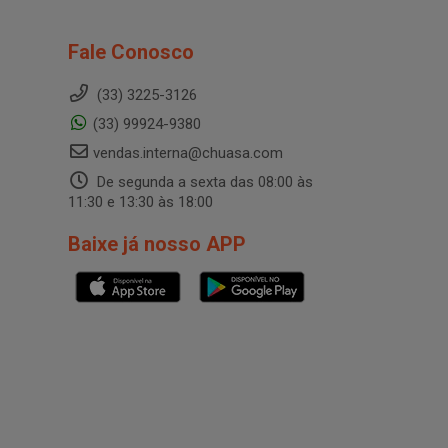
Fale Conosco
(33) 3225-3126
(33) 99924-9380
vendas.interna@chuasa.com
De segunda a sexta das 08:00 às
11:30 e 13:30 às 18:00
Baixe já nosso APP