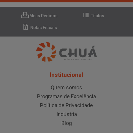
Meus Pedidos
Títulos
Notas Fiscais
Institucional
Quem somos
Programas de Excelência
Política de Privacidade
Indústria
Blog