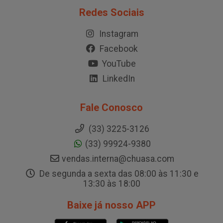
Redes Sociais
Instagram
Facebook
YouTube
LinkedIn
Fale Conosco
(33) 3225-3126
(33) 99924-9380
vendas.interna@chuasa.com
De segunda a sexta das 08:00 às 11:30 e
13:30 às 18:00
Baixe já nosso APP