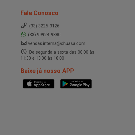
Fale Conosco
(33) 3225-3126
(33) 99924-9380
vendas.interna@chuasa.com
De segunda a sexta das 08:00 às
11:30 e 13:30 às 18:00
Baixe já nosso APP