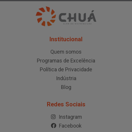
Institucional
Quem somos
Programas de Excelência
Política de Privacidade
Indústria
Blog
Redes Sociais
Instagram
Facebook