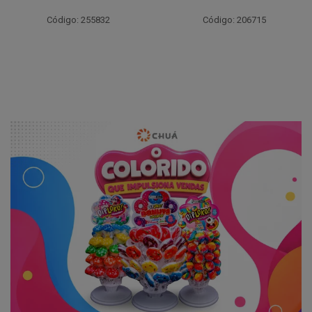
Código: 206720
Código: 206715