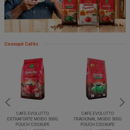
Cooxupé Cafés
CAFE EVOLUTTO
CAFE EVOLUTTO
EXTRAFORTE MOIDO 500G
TRADIONAL MOIDO 500G
POUCH COOXUPE
POUCH COOXUPE