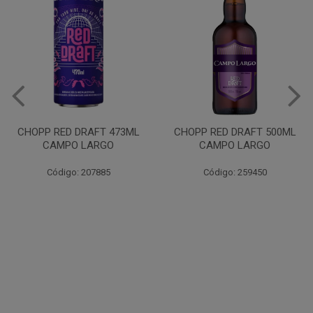
CHOPP RED DRAFT 473ML
CHOPP RED DRAFT 500ML
CAMPO LARGO
CAMPO LARGO
Código: 207885
Código: 259450