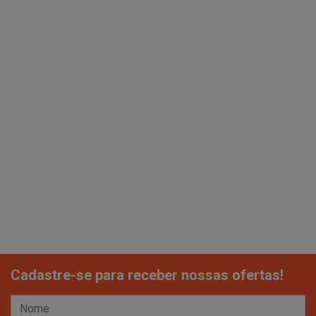
Cadastre-se para receber nossas ofertas!