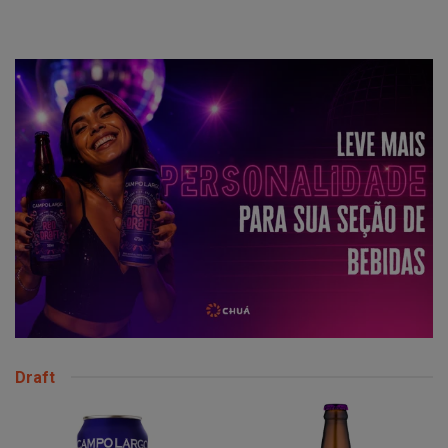
Draft