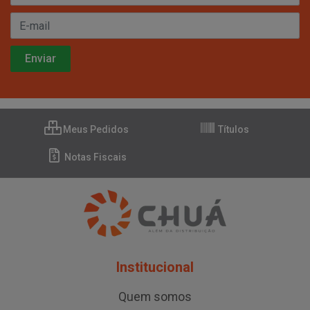
Meus Pedidos
Títulos
Notas Fiscais
Institucional
Quem somos