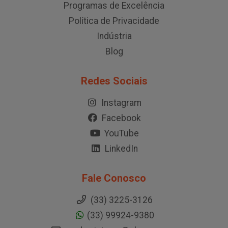
Programas de Excelência
Política de Privacidade
Indústria
Blog
Redes Sociais
Instagram
Facebook
YouTube
LinkedIn
Fale Conosco
(33) 3225-3126
(33) 99924-9380