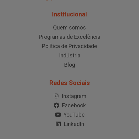
Institucional
Quem somos
Programas de Excelência
Política de Privacidade
Indústria
Blog
Redes Sociais
Instagram
Facebook
YouTube
LinkedIn