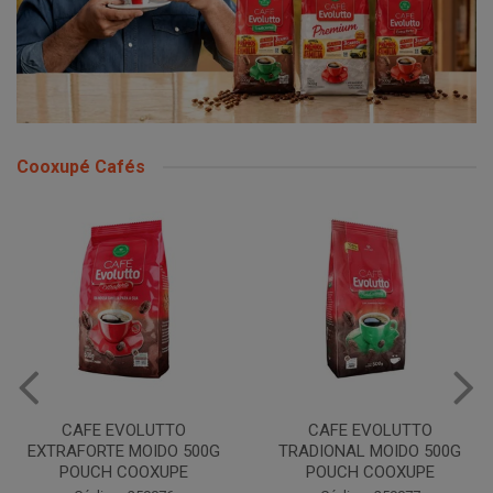
Cooxupé Cafés
CAFE EVOLUTTO
CAFE EVOLUTTO
EXTRAFORTE MOIDO 500G
TRADIONAL MOIDO 500G
POUCH COOXUPE
POUCH COOXUPE