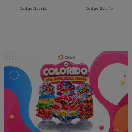
Código: 206720
Código: 206715