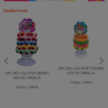
Danilla Foods
DIPLOKO LOLLIPOP OCEANO
60X15G DANILLA
DIPLOKO LOLLIPOP MONST
60X15G DANILLA
Código: 258620
Código: 258369