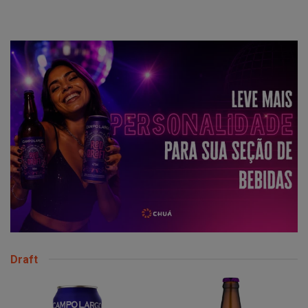
Draft