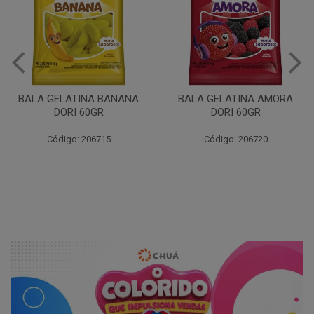
BALA GELATINA BANANA
BALA GELATINA AMORA
DORI 60GR
DORI 60GR
Código: 206715
Código: 206720