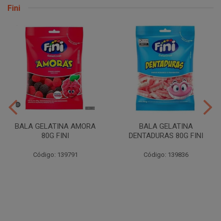
Fini
BALA GELATINA AMORA
BALA GELATINA
80G FINI
DENTADURAS 80G FINI
Código: 139791
Código: 139836