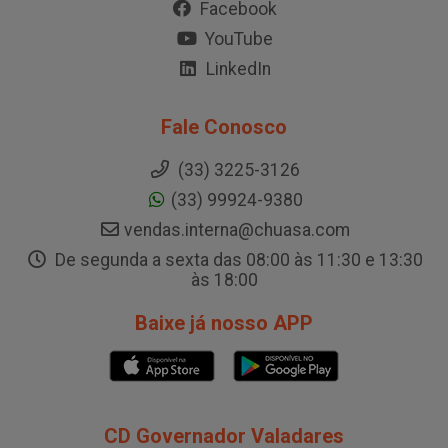
Facebook
YouTube
LinkedIn
Fale Conosco
(33) 3225-3126
(33) 99924-9380
vendas.interna@chuasa.com
De segunda a sexta das 08:00 às 11:30 e 13:30
às 18:00
Baixe já nosso APP
CD Governador Valadares