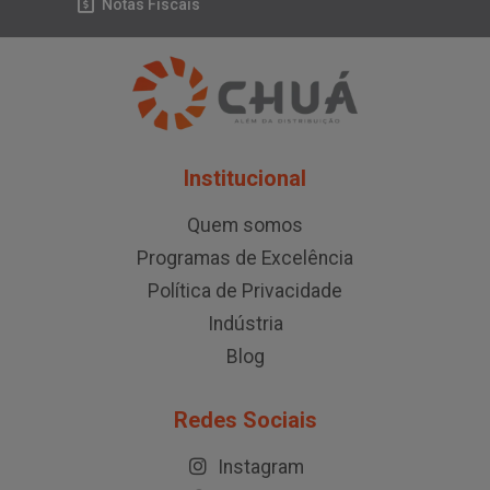
Notas Fiscais
Institucional
Quem somos
Programas de Excelência
Política de Privacidade
Indústria
Blog
Redes Sociais
Instagram