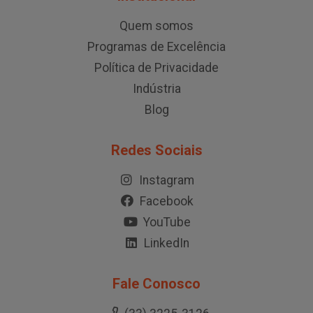
Quem somos
Programas de Excelência
Política de Privacidade
Indústria
Blog
Redes Sociais
Instagram
Facebook
YouTube
LinkedIn
Fale Conosco