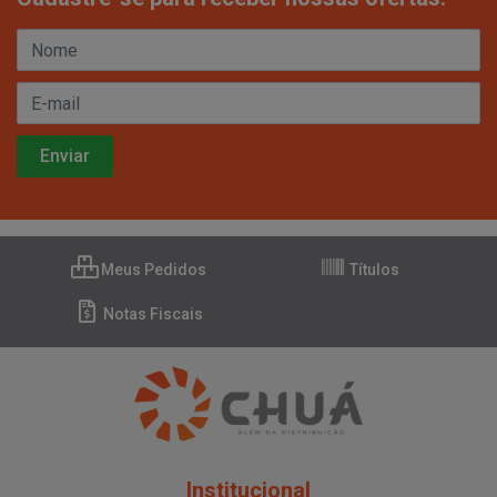
Meus Pedidos
Títulos
Notas Fiscais
Institucional