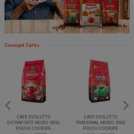
Cooxupé Cafés
CAFE EVOLUTTO
CAFE EVOLUTTO
EXTRAFORTE MOIDO 500G
TRADIONAL MOIDO 500G
POUCH COOXUPE
POUCH COOXUPE