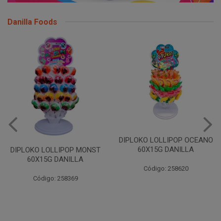
Danilla Foods
DIPLOKO LOLLIPOP OCEANO
60X15G DANILLA
DIPLOKO LOLLIPOP MONST
60X15G DANILLA
Código: 258620
Código: 258369