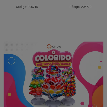
Código: 206715
Código: 206720