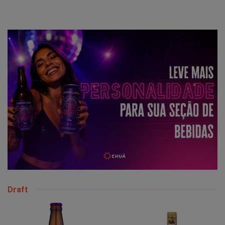
Draft