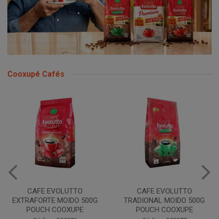
Cooxupé Cafés
CAFE EVOLUTTO
CAFE EVOLUTTO
EXTRAFORTE MOIDO 500G
TRADIONAL MOIDO 500G
POUCH COOXUPE
POUCH COOXUPE