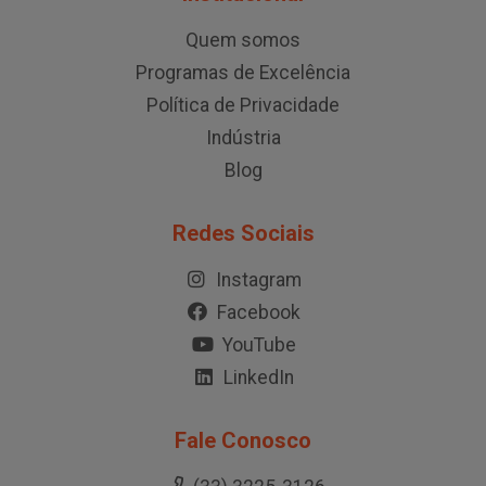
Quem somos
Programas de Excelência
Política de Privacidade
Indústria
Blog
Redes Sociais
Instagram
Facebook
YouTube
LinkedIn
Fale Conosco