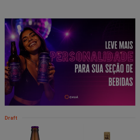
Draft