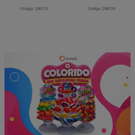
Código: 206715
Código: 206720