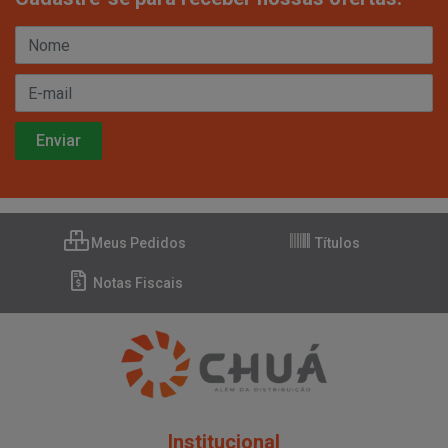
Meus Pedidos
Títulos
Notas Fiscais
Institucional