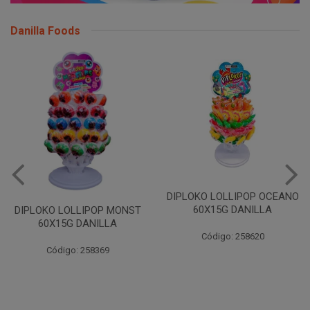
Danilla Foods
DIPLOKO LOLLIPOP OCEANO
60X15G DANILLA
DIPLOKO LOLLIPOP MONST
60X15G DANILLA
Código: 258620
Código: 258369