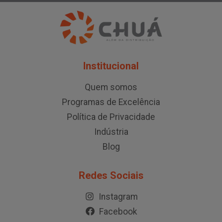
Institucional
Quem somos
Programas de Excelência
Política de Privacidade
Indústria
Blog
Redes Sociais
Instagram
Facebook