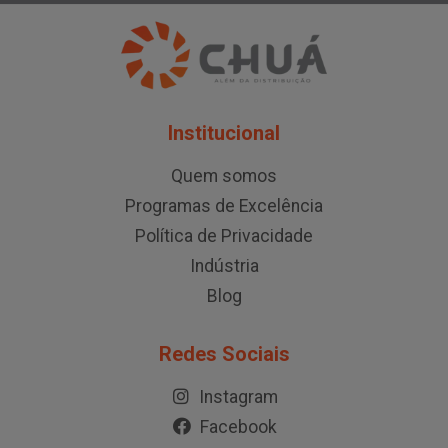
Institucional
Quem somos
Programas de Excelência
Política de Privacidade
Indústria
Blog
Redes Sociais
Instagram
Facebook