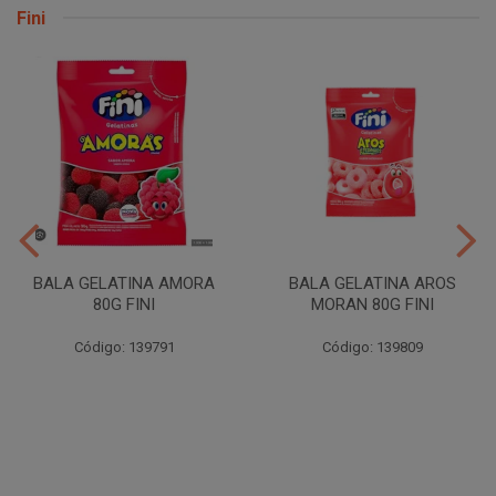
Fini
BALA GELATINA AMORA
BALA GELATINA AROS
80G FINI
MORAN 80G FINI
Código: 139791
Código: 139809