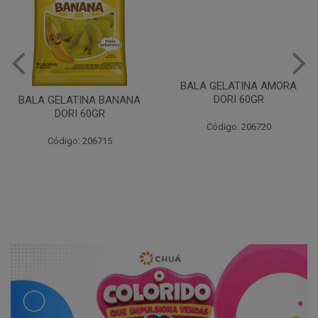
BALA GELATINA BANANA
BALA GELATINA AMORA
DORI 60GR
DORI 60GR
Código: 206715
Código: 206720