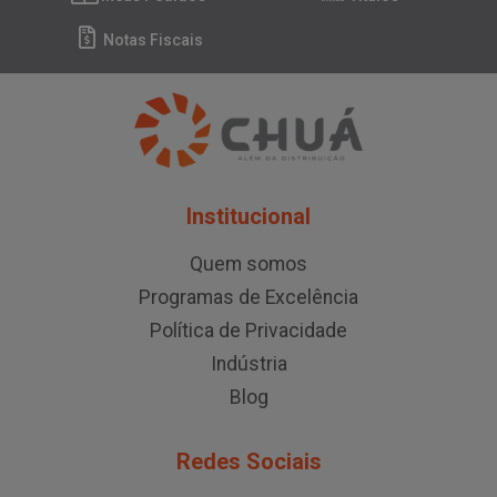
Notas Fiscais
Institucional
Quem somos
Programas de Excelência
Política de Privacidade
Indústria
Blog
Redes Sociais