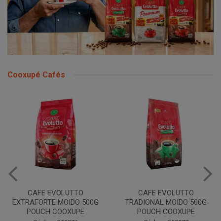
Cooxupé Cafés
CAFE EVOLUTTO
CAFE EVOLUTTO
EXTRAFORTE MOIDO 500G
TRADIONAL MOIDO 500G
POUCH COOXUPE
POUCH COOXUPE