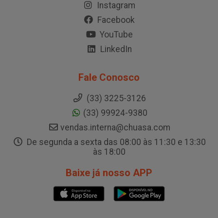
Instagram
Facebook
YouTube
LinkedIn
Fale Conosco
(33) 3225-3126
(33) 99924-9380
vendas.interna@chuasa.com
De segunda a sexta das 08:00 às 11:30 e 13:30
às 18:00
Baixe já nosso APP