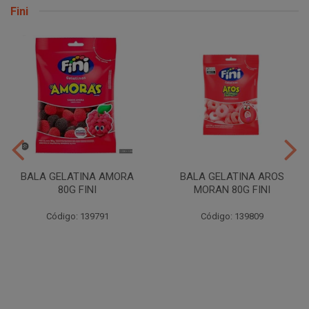
Fini
BALA GELATINA AMORA
BALA GELATINA AROS
80G FINI
MORAN 80G FINI
Código: 139791
Código: 139809