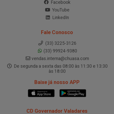
Facebook
YouTube
LinkedIn
Fale Conosco
(33) 3225-3126
(33) 99924-9380
vendas.interna@chuasa.com
De segunda a sexta das 08:00 às 11:30 e 13:30
às 18:00
Baixe já nosso APP
CD Governador Valadares