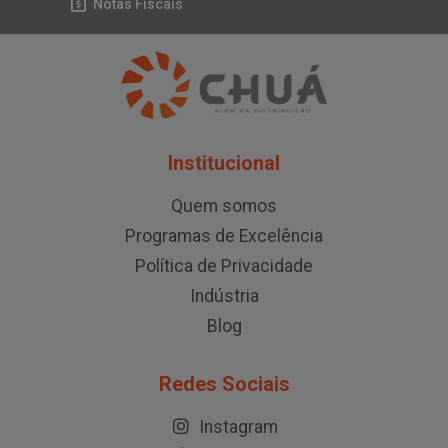
Notas Fiscais
Institucional
Quem somos
Programas de Excelência
Política de Privacidade
Indústria
Blog
Redes Sociais
Instagram