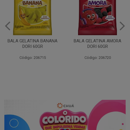
BALA GELATINA BANANA
BALA GELATINA AMORA
DORI 60GR
DORI 60GR
Código: 206715
Código: 206720