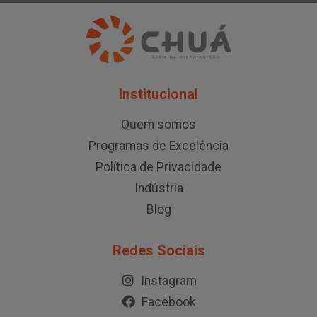
Institucional
Quem somos
Programas de Excelência
Política de Privacidade
Indústria
Blog
Redes Sociais
Instagram
Facebook