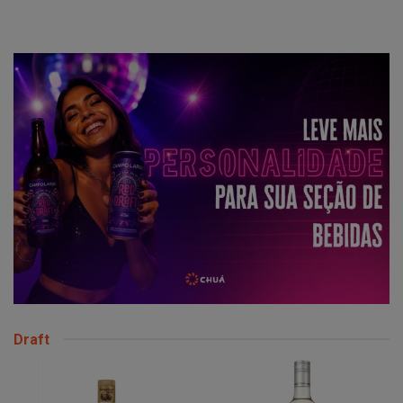
Draft