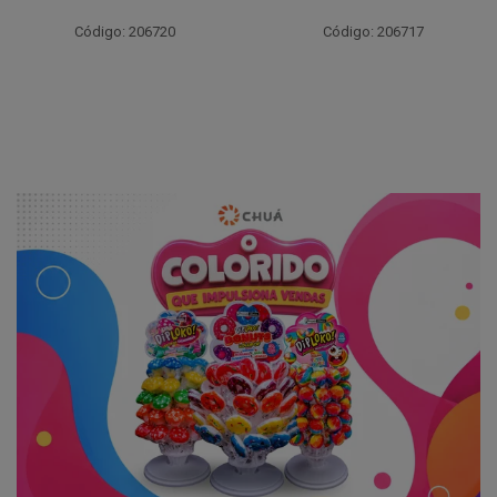
Código: 206720
Código: 206717