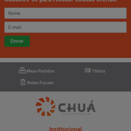
Meus Pedidos
Títulos
Notas Fiscais
Institucional