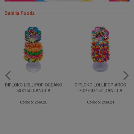
Danilla Foods
DIPLOKO LOLLIPOP ARCO
DIPLOKO LOLLIPOP ARCO
POP 60X15G DANILLA
CUBO 60X15G DANILL
Código: 258621
Código: 258622