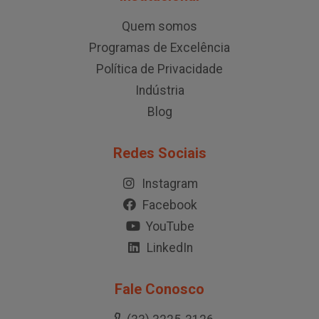
Quem somos
Programas de Excelência
Política de Privacidade
Indústria
Blog
Redes Sociais
Instagram
Facebook
YouTube
LinkedIn
Fale Conosco