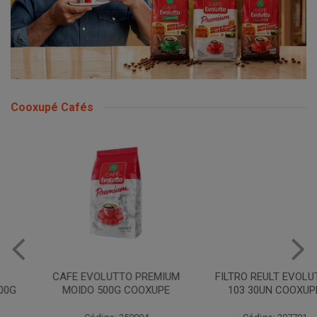
Cooxupé Cafés
CAFE EVOLUTTO PREMIUM
FILTRO REULT EVOLUTTO
MOIDO 500G COOXUPE
103 30UN COOXUPE