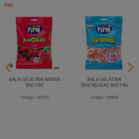
Fini
BALA GELATINA AMORA
BALA GELATINA
80G FINI
DENTADURAS 80G FINI
Código: 139791
Código: 139836