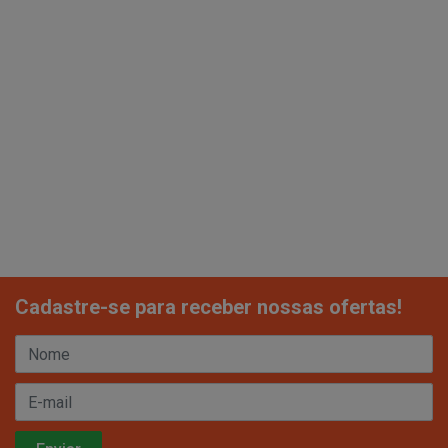
Cadastre-se para receber nossas ofertas!