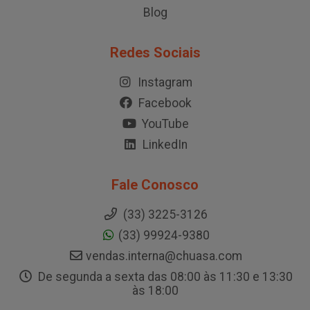
Blog
Redes Sociais
Instagram
Facebook
YouTube
LinkedIn
Fale Conosco
(33) 3225-3126
(33) 99924-9380
vendas.interna@chuasa.com
De segunda a sexta das 08:00 às 11:30 e 13:30
às 18:00