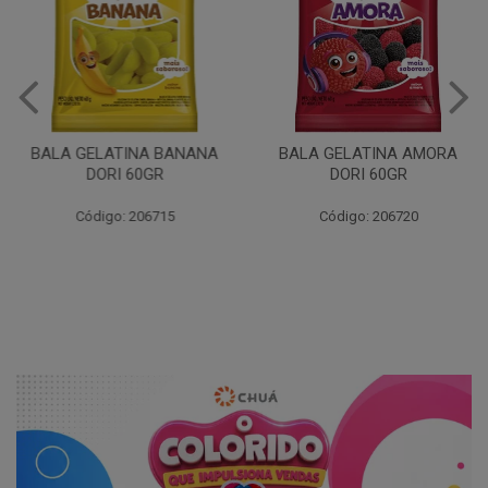
BALA GELATINA BANANA
BALA GELATINA AMORA
DORI 60GR
DORI 60GR
Código: 206715
Código: 206720