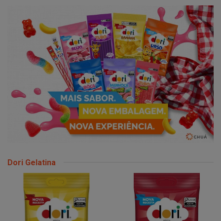
Dori Gelatina