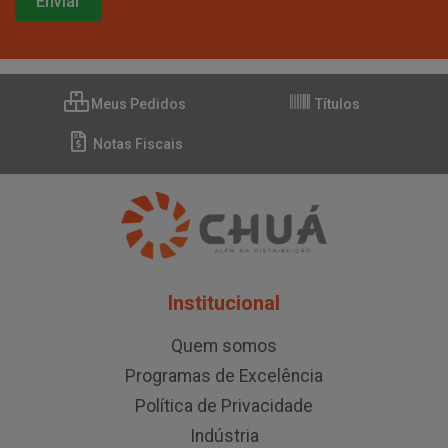
Meus Pedidos
Títulos
Notas Fiscais
Institucional
Quem somos
Programas de Excelência
Política de Privacidade
Indústria