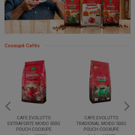
Cooxupé Cafés
CAFE EVOLUTTO
CAFE EVOLUTTO
EXTRAFORTE MOIDO 500G
TRADIONAL MOIDO 500G
POUCH COOXUPE
POUCH COOXUPE