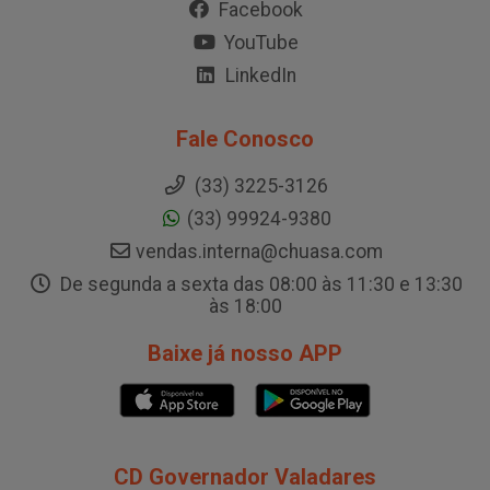
Facebook
YouTube
LinkedIn
Fale Conosco
(33) 3225-3126
(33) 99924-9380
vendas.interna@chuasa.com
De segunda a sexta das 08:00 às 11:30 e 13:30
às 18:00
Baixe já nosso APP
CD Governador Valadares