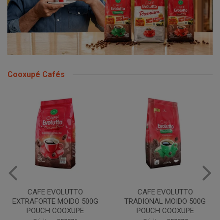
Cooxupé Cafés
CAFE EVOLUTTO
CAFE EVOLUTTO
EXTRAFORTE MOIDO 500G
TRADIONAL MOIDO 500G
POUCH COOXUPE
POUCH COOXUPE