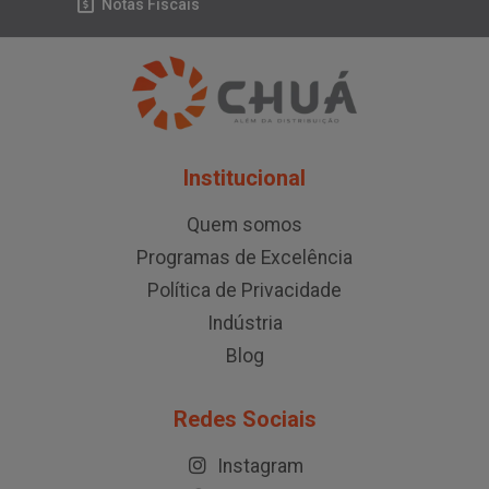
Notas Fiscais
Institucional
Quem somos
Programas de Excelência
Política de Privacidade
Indústria
Blog
Redes Sociais
Instagram