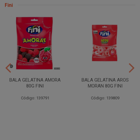
Fini
BALA GELATINA AMORA
BALA GELATINA AROS
80G FINI
MORAN 80G FINI
Código: 139791
Código: 139809