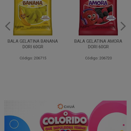
BALA GELATINA BANANA
BALA GELATINA AMORA
DORI 60GR
DORI 60GR
Código: 206715
Código: 206720