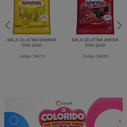
BALA GELATINA BANANA
BALA GELATINA AMORA
DORI 60GR
DORI 60GR
Código: 206715
Código: 206720