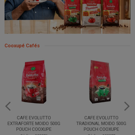
Cooxupé Cafés
CAFE EVOLUTTO
CAFE EVOLUTTO
EXTRAFORTE MOIDO 500G
TRADIONAL MOIDO 500G
POUCH COOXUPE
POUCH COOXUPE