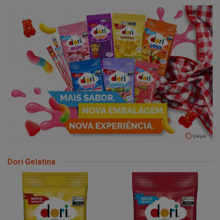
Dori Gelatina