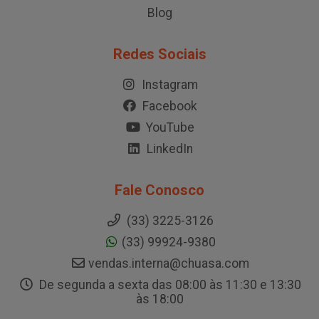
Blog
Redes Sociais
Instagram
Facebook
YouTube
LinkedIn
Fale Conosco
(33) 3225-3126
(33) 99924-9380
vendas.interna@chuasa.com
De segunda a sexta das 08:00 às 11:30 e 13:30
às 18:00