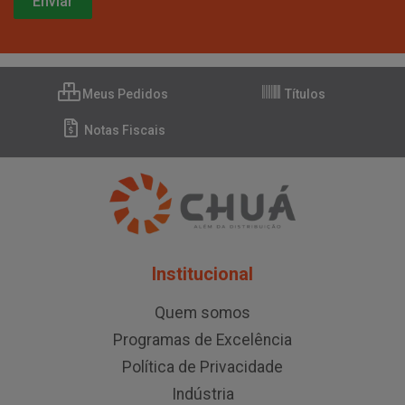
Meus Pedidos
Títulos
Notas Fiscais
Institucional
Quem somos
Programas de Excelência
Política de Privacidade
Indústria