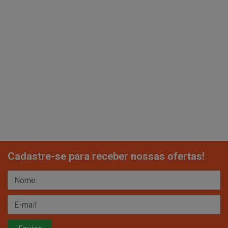
Cadastre-se para receber nossas ofertas!