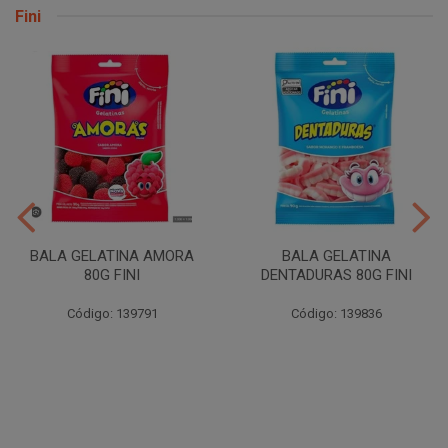
Fini
BALA GELATINA AMORA
BALA GELATINA
80G FINI
DENTADURAS 80G FINI
Código: 139791
Código: 139836