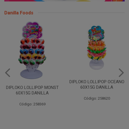
Danilla Foods
DIPLOKO LOLLIPOP OCEANO
60X15G DANILLA
DIPLOKO LOLLIPOP MONST
60X15G DANILLA
Código: 258620
Código: 258369