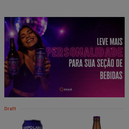
Draft