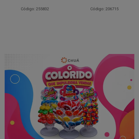
Código: 206720
Código: 206715