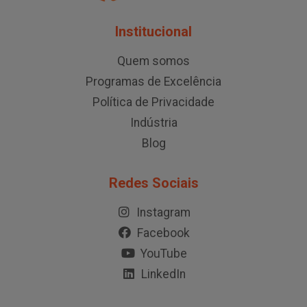
Institucional
Quem somos
Programas de Excelência
Política de Privacidade
Indústria
Blog
Redes Sociais
Instagram
Facebook
YouTube
LinkedIn