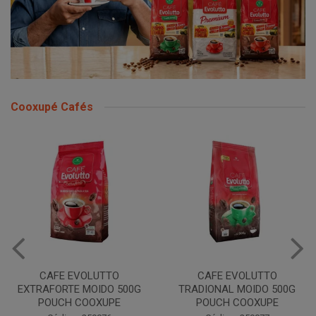
Cooxupé Cafés
CAFE EVOLUTTO
CAFE EVOLUTTO
EXTRAFORTE MOIDO 500G
TRADIONAL MOIDO 500G
POUCH COOXUPE
POUCH COOXUPE