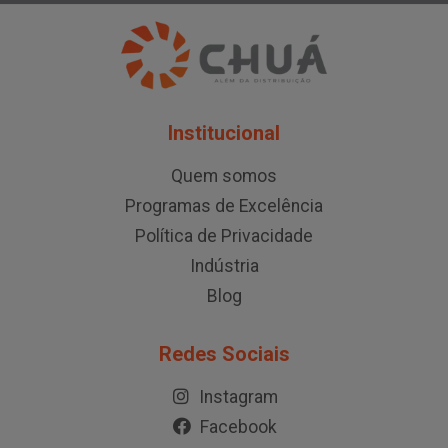
Institucional
Quem somos
Programas de Excelência
Política de Privacidade
Indústria
Blog
Redes Sociais
Instagram
Facebook