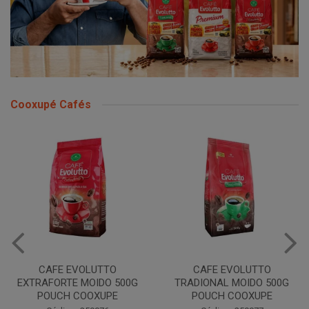
Cooxupé Cafés
CAFE EVOLUTTO
CAFE EVOLUTTO
EXTRAFORTE MOIDO 500G
TRADIONAL MOIDO 500G
POUCH COOXUPE
POUCH COOXUPE