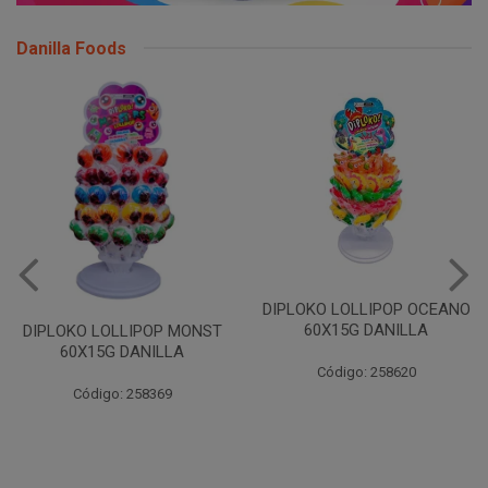
Danilla Foods
DIPLOKO LOLLIPOP OCEANO
60X15G DANILLA
DIPLOKO LOLLIPOP MONST
60X15G DANILLA
Código: 258620
Código: 258369