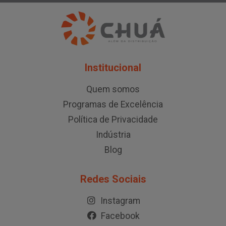
Institucional
Quem somos
Programas de Excelência
Política de Privacidade
Indústria
Blog
Redes Sociais
Instagram
Facebook