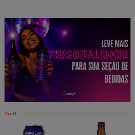
Draft