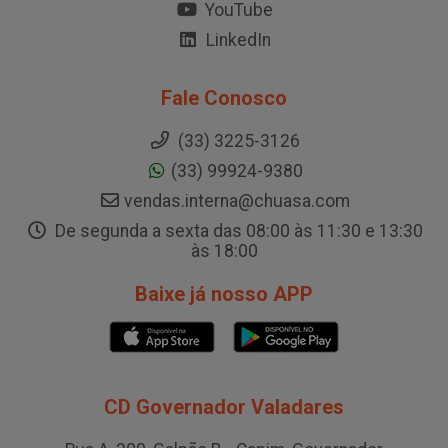
YouTube
LinkedIn
Fale Conosco
(33) 3225-3126
(33) 99924-9380
vendas.interna@chuasa.com
De segunda a sexta das 08:00 às 11:30 e 13:30
às 18:00
Baixe já nosso APP
CD Governador Valadares