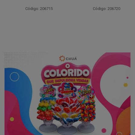
Código: 206715
Código: 206720