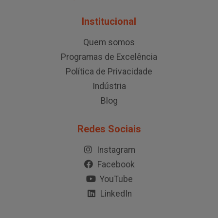
Institucional
Quem somos
Programas de Excelência
Política de Privacidade
Indústria
Blog
Redes Sociais
Instagram
Facebook
YouTube
LinkedIn