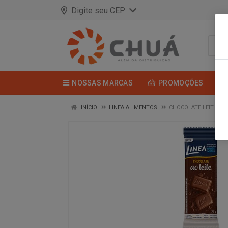
Digite seu CEP
NOSSAS MARCAS
PROMOÇÕES
INÍCIO
LINEA ALIMENTOS
CHOCOLATE LEIT ZERO