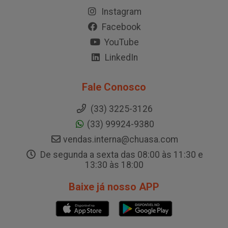
Instagram
Facebook
YouTube
LinkedIn
Fale Conosco
(33) 3225-3126
(33) 99924-9380
vendas.interna@chuasa.com
De segunda a sexta das 08:00 às 11:30 e
13:30 às 18:00
Baixe já nosso APP