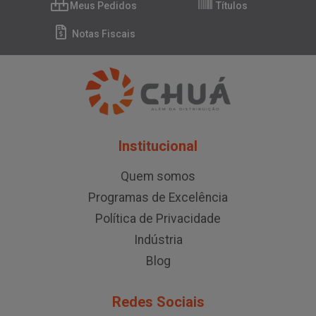
Meus Pedidos
Títulos
Notas Fiscais
Institucional
Quem somos
Programas de Excelência
Política de Privacidade
Indústria
Blog
Redes Sociais