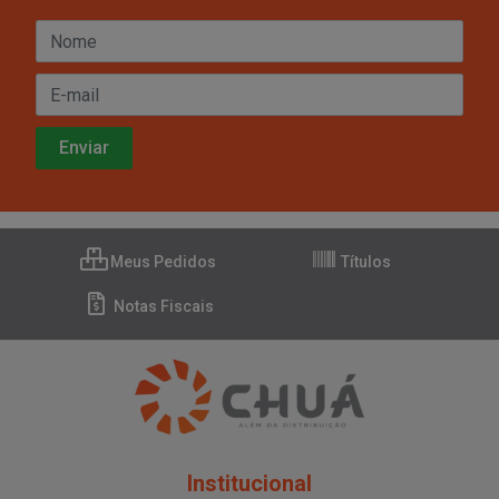
Meus Pedidos
Títulos
Notas Fiscais
Institucional