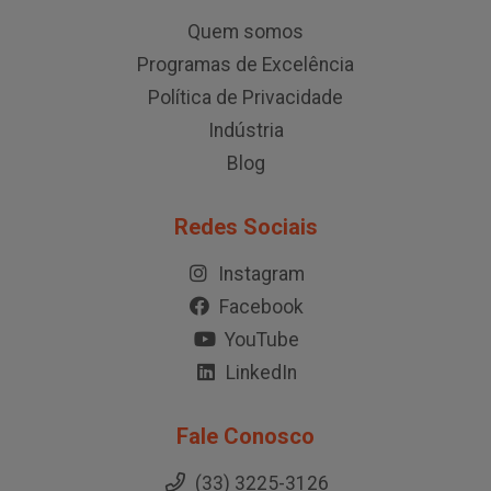
Quem somos
Programas de Excelência
Política de Privacidade
Indústria
Blog
Redes Sociais
Instagram
Facebook
YouTube
LinkedIn
Fale Conosco
(33) 3225-3126