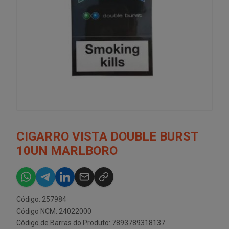
CIGARRO VISTA DOUBLE BURST
10UN MARLBORO
Código: 257984
Código NCM: 24022000
Código de Barras do Produto: 7893789318137