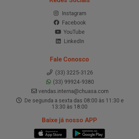
Redes Sociais
Instagram
Facebook
YouTube
LinkedIn
Fale Conosco
(33) 3225-3126
(33) 99924-9380
vendas.interna@chuasa.com
De segunda a sexta das 08:00 às 11:30 e
13:30 às 18:00
Baixe já nosso APP