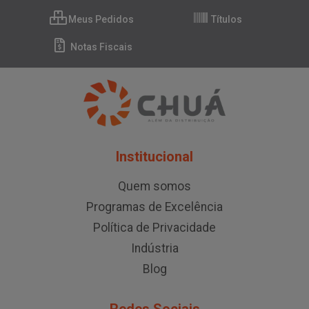
Meus Pedidos
Títulos
Notas Fiscais
Institucional
Quem somos
Programas de Excelência
Política de Privacidade
Indústria
Blog