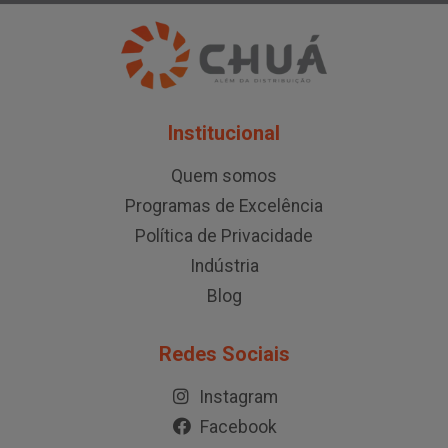
Institucional
Quem somos
Programas de Excelência
Política de Privacidade
Indústria
Blog
Redes Sociais
Instagram
Facebook