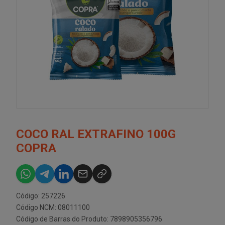
COCO RAL EXTRAFINO 100G
COPRA
Código: 257226
Código NCM: 08011100
Código de Barras do Produto: 7898905356796