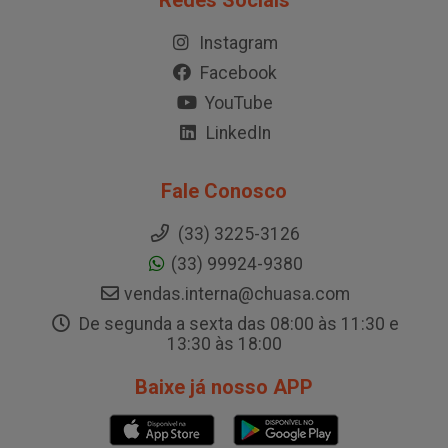
Redes Sociais
Instagram
Facebook
YouTube
LinkedIn
Fale Conosco
(33) 3225-3126
(33) 99924-9380
vendas.interna@chuasa.com
De segunda a sexta das 08:00 às 11:30 e
13:30 às 18:00
Baixe já nosso APP