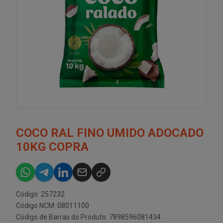
COCO RAL FINO UMIDO ADOCADO
10KG COPRA
Código: 257232
Código NCM: 08011100
Código de Barras do Produto: 7898596081434