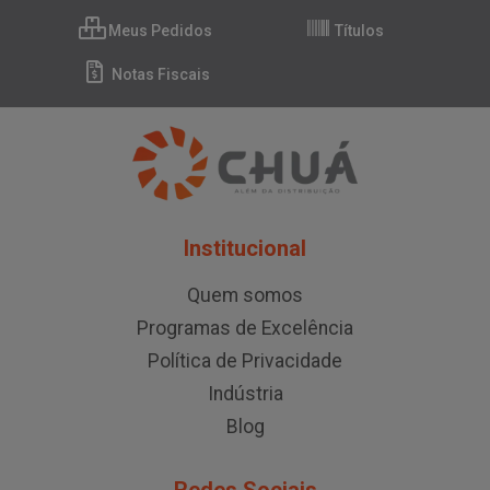
Meus Pedidos
Títulos
Notas Fiscais
Institucional
Quem somos
Programas de Excelência
Política de Privacidade
Indústria
Blog